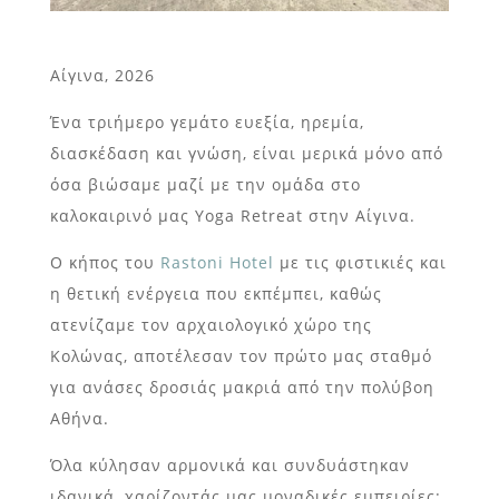
Αίγινα, 2026
Ένα τριήμερο γεμάτο ευεξία, ηρεμία,
διασκέδαση και γνώση, είναι μερικά μόνο από
όσα βιώσαμε μαζί με την ομάδα στο
καλοκαιρινό μας Yoga Retreat στην Αίγινα.
Ο κήπος του
Rastoni Hotel
με τις φιστικιές και
η θετική ενέργεια που εκπέμπει, καθώς
ατενίζαμε τον αρχαιολογικό χώρο της
Κολώνας, αποτέλεσαν τον πρώτο μας σταθμό
για ανάσες δροσιάς μακριά από την πολύβοη
Αθήνα.
Όλα κύλησαν αρμονικά και συνδυάστηκαν
ιδανικά, χαρίζοντάς μας μοναδικές εμπειρίες: