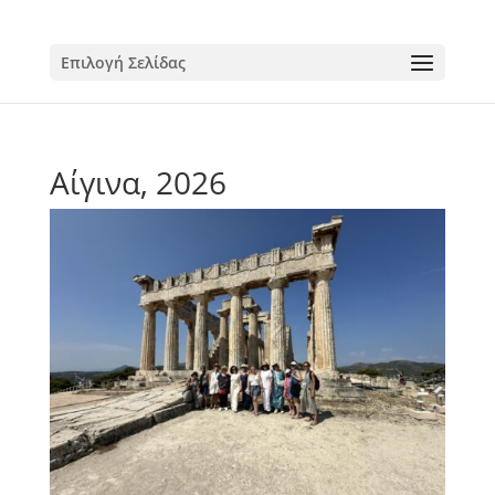
Επιλογή Σελίδας
Αίγινα, 2026