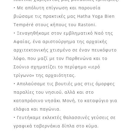
• Με απόλυτη επίγνωση και παρουσία
βιώσαμε τις πρακτικές μας Hatha Yoga Bien
Tempéré στους κήπους του Rastoni.
• Ξεναγηθήκαμε στον εμβληματικό Ναό της
Αφαίας, ένα αριστούργημα της αρχαϊκής
αρχιτεκτονικής χτισμένο σε έναν πευκόφυτο
λόφο, που μαζί με τον Παρθενώνα και το
Σούνιο σχηματίζει το περίφημο «ιερό
τρίγωνο» της αρχαιότητας.
• Απολαύσαμε τις βουτιές μας στις όμορφες
παραλίες του νησιού, αλλά και στο
καταπράσινο νησάκι Μονή, το καταφύγιο για
ελάφια και παγώνια.
• Γευτήκαμε εκλεκτές θαλασσινές γεύσεις σε
γραφικά ταβερνάκια δίπλα στο κύμα.