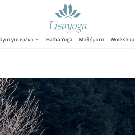
όγια για εμένα
Hatha Yoga
Μαθήματα
Workshop