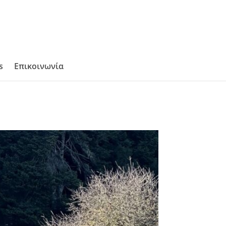
s
Επικοινωνία